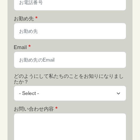
お勤め先
Email
どのようにして私たちのことをお知りになりまし
たか？
お問い合わせ内容