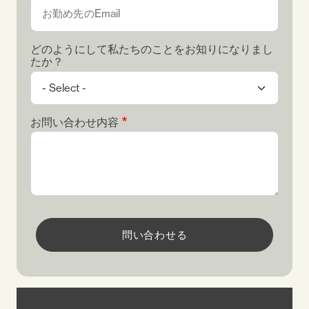
どのようにして私たちのことをお知りになりまし
たか？
お問い合わせ内容
問い合わせる