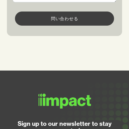
問い合わせる
Sign up to our newsletter to stay