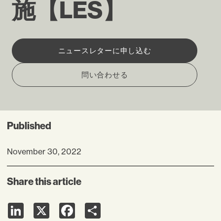
施【LES】
ニュースレターに申し込む
問い合わせる
Published
November 30, 2022
Share this article
LinkedIn
X
Facebook
Share