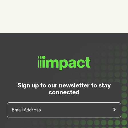
Sign up to our newsletter to stay
connected
Email Address