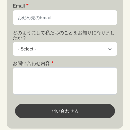
Email
どのようにして私たちのことをお知りになりまし
たか？
お問い合わせ内容
問い合わせる