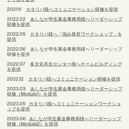
2021.11
カタリバ様へコミュニケーション研修を提供
2022.02
あしなが学生募金事務局様へリーダーシップ
研修を提供
2022.05
カタリバ様へ「強み発見ワークショップ」を
提供
2022.06 あしなが学生募金事務局様へリーダーシップ
研修を提供
2022.07
多文化共生センター様へチームビルディング
を提供
2022.12
カタリバ様へコミュニケーション研修を提供
2023.03
あしなが学生募金事務局様へリーダーシップ
研修（Module1）を提供
2023.05
カタリバ様へコミュニケーションワークショ
ップを提供
2023.06
あしなが学生募金事務局様へリーダーシップ
研修（Module2）を提供