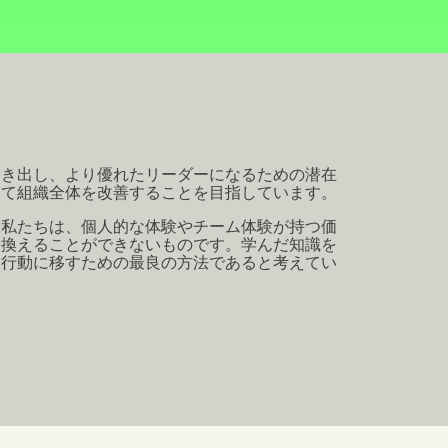
引き出し、より優れたリーダーになるための潜在
して組織全体を改善することを目指しています。
。私たちは、個人的な体験やチーム体験が持つ価
き換えることができないものです。学んだ知識を
、行動に移すための最良の方法であると考えてい