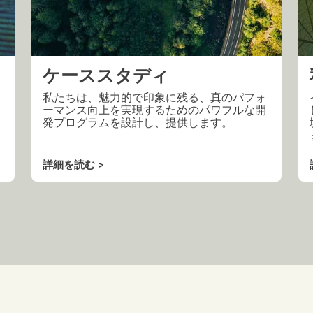
ケーススタディ
私たちは、魅力的で印象に残る、真のパフォ
ーマンス向上を実現するためのパワフルな開
発プログラムを設計し、提供します。
。
詳細を読む