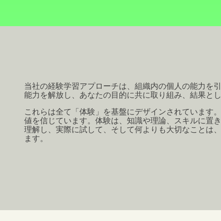
当社の経験学習アプローチは、組織内の個人の能力を
能力を解放し、あなたの目的に共に取り組み、結果と
これらは全て「体験」を基盤にデザインされています
値を信じています。体験は、知識や理論、スキルに置
理解し、実際に試して、そして何よりも大切なことは
ます。