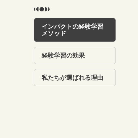
インパクトの経験学習
メソッド
経験学習の効果
私たちが選ばれる理由