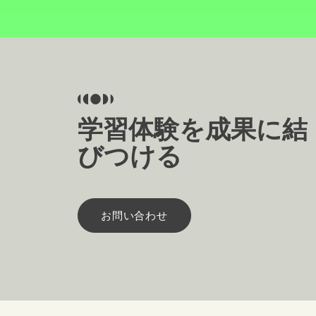
学習体験を成果に結
びつける
お問い合わせ