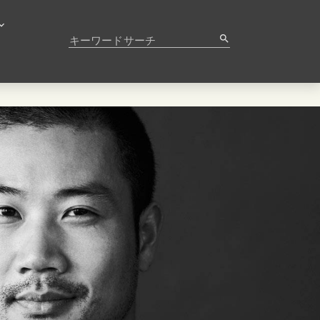
キーワードサーチ
search