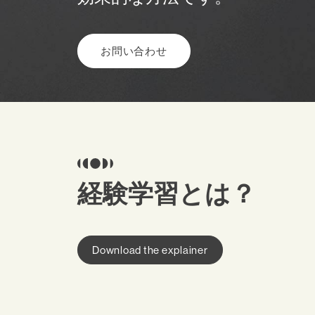
お問い合わせ
経験学習とは？
Download the explainer