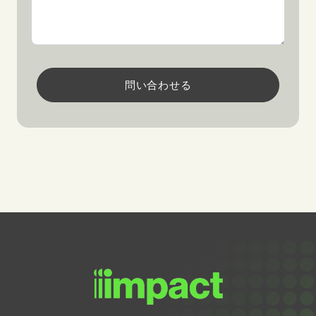
問い合わせる