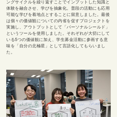
ングサイクルを繰り返すことでインプットした知識と
体験を融合させ、学びを抽象化。普段の活動にも応用
可能な学びを着地点とすることに留意しました。最後
は個々の価値観についての内省を促すプロジェクトを
実施し、アウトプットとして「パーソナルシールド」
というツールを使用しました。それぞれが大切にして
いる5つの価値観に加え、学生募金活動に参画する意
味を「自分の北極星」として言語化してもらいまし
た。