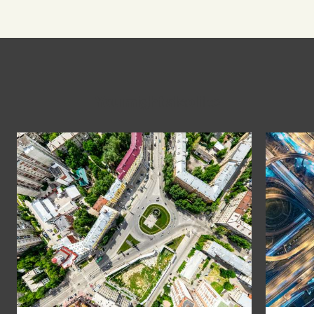
You might also like