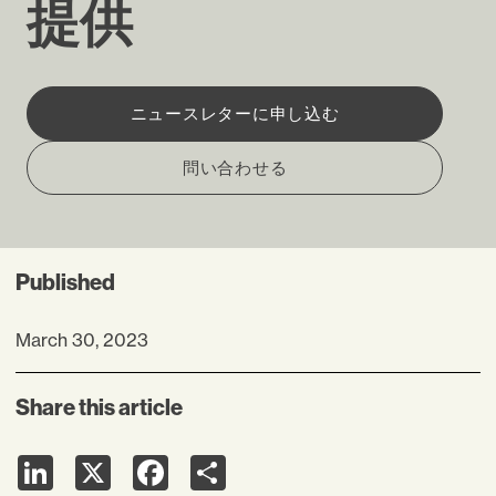
提供
ニュースレターに申し込む
問い合わせる
Published
March 30, 2023
Share this article
LinkedIn
X
Facebook
Share