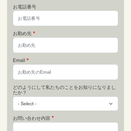
お電話番号
お勤め先
Email
どのようにして私たちのことをお知りになりまし
たか？
お問い合わせ内容