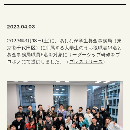
2023.04.03
2023年3月18日(土)に、あしなが学生募金事務局（東
京都千代田区）に所属する大学生のうち役職者13名と
募金事務局職員6名を対象にリーダーシップ研修をプ
ロボノにて提供しました。（
プレスリリース
）