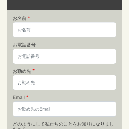
お名前
お電話番号
お勤め先
Email
どのようにして私たちのことをお知りになりまし