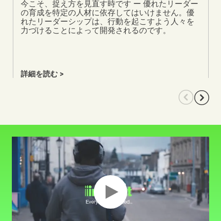
今こそ、捉え方を見直す時です ー 優れたリーダー
の育成を特定の人材に依存してはいけません。優
れたリーダーシップは、行動を起こすよう人々を
力づけることによって開発されるのです。
詳細を読む