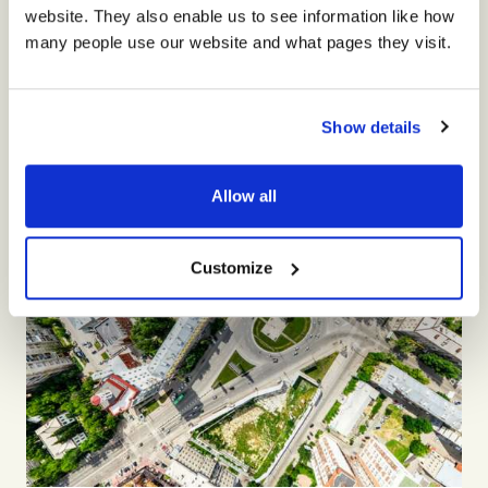
website. They also enable us to see information like how
many people use our website and what pages they visit.
最新ニュース
Show details
Allow all
Customize