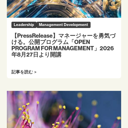
Leadership
Management Development
【PressRelease】マネージャーを勇気づ
ける。公開プログラム「OPEN
PROGRAM FOR MANAGEMENT」2026
年8月27日より開講
記事を読む