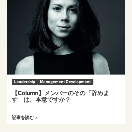
Leadership
Management Development
【Column】メンバーのその「辞めま
す」は、本意ですか？
記事を読む