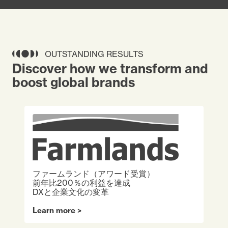
OUTSTANDING RESULTS
Discover how we transform and
boost global brands
ファームランド（アワード受賞）
前年比200％の利益を達成
ン
DXと企業文化の変革
Learn more
L