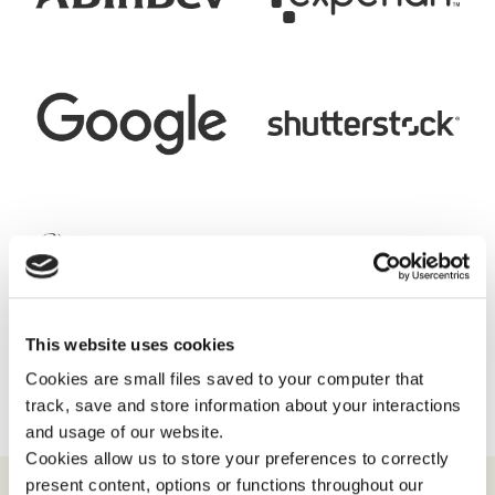
This website uses cookies
View Case Studies
Cookies are small files saved to your computer that
track, save and store information about your interactions
and usage of our website.
Cookies allow us to store your preferences to correctly
present content, options or functions throughout our