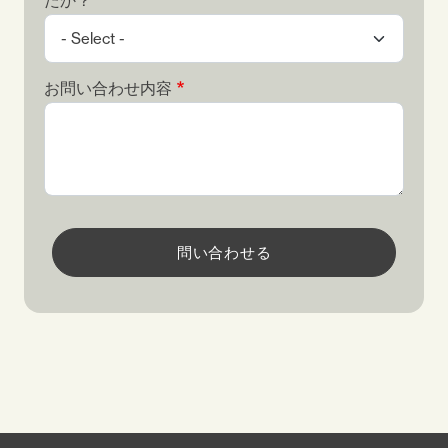
たか？
お問い合わせ内容
問い合わせる