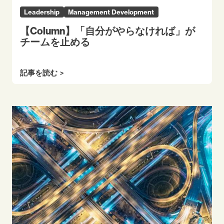
Leadership
Management Development
【Column】「自分がやらなければ」が
チームを止める
記事を読む