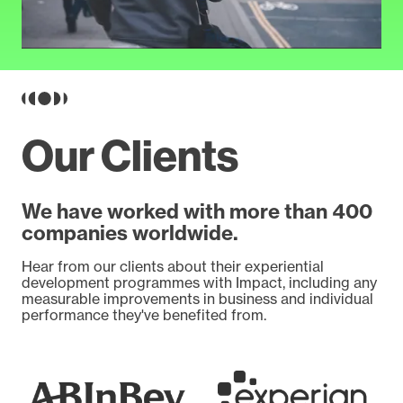
Our Clients
We have worked with more than 400
companies worldwide.
Hear from our clients about their experiential
development programmes with Impact, including any
measurable improvements in business and individual
performance they've benefited from.