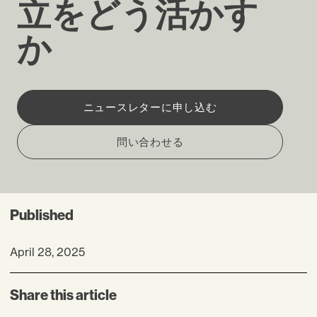
立をどう活かす
か
ニュースレターに申し込む
問い合わせる
Published
April 28, 2025
Share this article