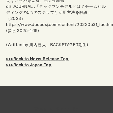
えないものを見る」光文社新書
d’s JOURNAL .「タックマンモデルとは？チームビル
ディングの5つのステップと活用方法を解説」
（2023）
https://www.dodadsj.com/content/20230531_tuctkm
(参照 2025-4-16)
(Written by 川内智大、BACKSTAGE3期生)
>>>Back to News Release Top
>>>Back to Japan Top
You might also like