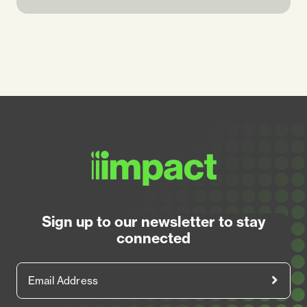
Sign up to our newsletter to stay
connected
Email Address