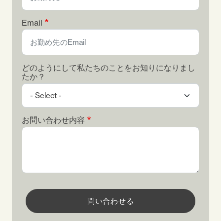
Email
どのようにして私たちのことをお知りになりまし
たか？
お問い合わせ内容
問い合わせる