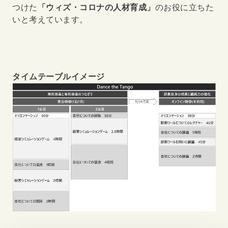
つけた
「ウィズ・コロナの人材育成」
のお役に立ちた
いと考えています。
タイムテーブルイメージ