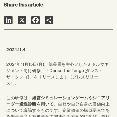
Share this article
LinkedIn
X
Facebook
Share
2021.11.4
2021年11月15日(月)、部長層を中心としたミドルマネ
ジメント向け研修、「Dance the Tango(ダンス・
ザ・タンゴ)」をリリースします（
プレスリリー
ス
）。
この研修は、
経営シミュレーションゲームやシニアリ
ーダー適性診断を用いて
、自社や自分自身の価値向上
について議論するものです。企業価値の構成要素であ
る無形資産と有形資産の関連性を感覚的に学び、自社