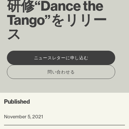
研修“Dance the
Tango”をリリー
ス
ニュースレターに申し込む
問い合わせる
Published
November 5, 2021