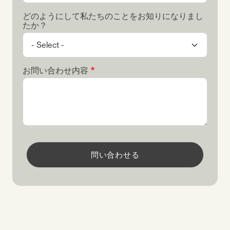
どのようにして私たちのことをお知りになりまし
たか？
お問い合わせ内容
問い合わせる