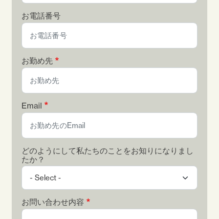
お電話番号
お勤め先
Email
どのようにして私たちのことをお知りになりまし
たか？
お問い合わせ内容