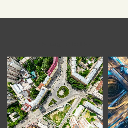
You might also like