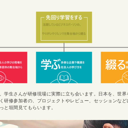
、学生さんが研修現場に実際に立ち会います。日本を、世界
く研修参加者の、プロジェクトやレビュー、セッションなど
っと垣間見てもらいます。