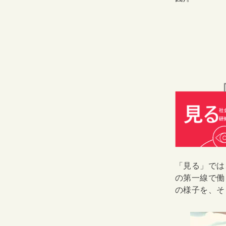
「見る」では
の第一線で働
の様子を、そ