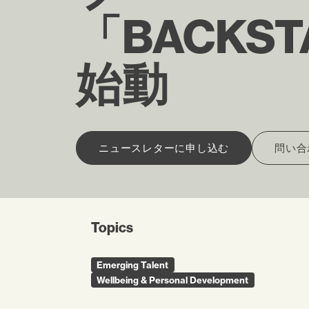
「BACKST
始動
ニュースレターに申し込む
問い合
Topics
Emerging Talent
Wellbeing & Personal Development