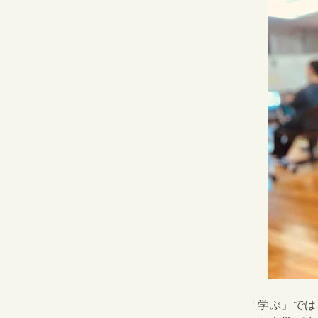
「学ぶ」では