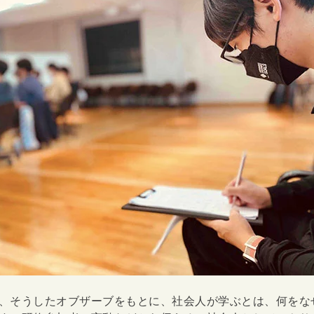
、そうしたオブザーブをもとに、社会人が学ぶとは、何をな