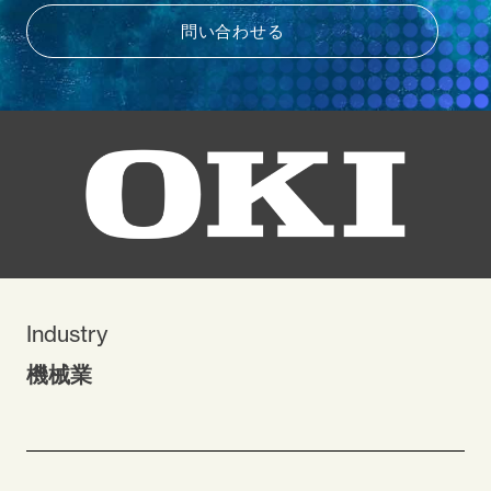
問い合わせる
Industry
機械業