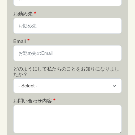
お勤め先
Email
どのようにして私たちのことをお知りになりまし
たか？
お問い合わせ内容