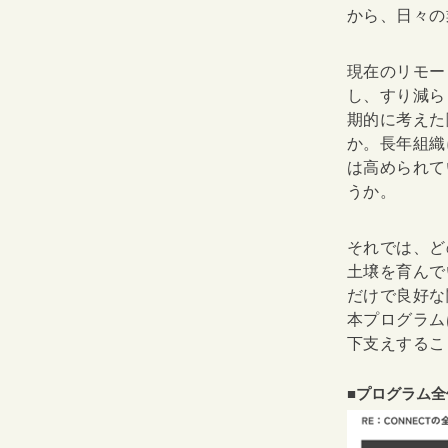
から、日々の
現在のリモー
し、すり減ら
期的に考えた
か。長年組織
は高められて
うか。
それでは、ど
土壌を育んで
だけで良好な
本プログラム
下支えするこ
■プログラム全