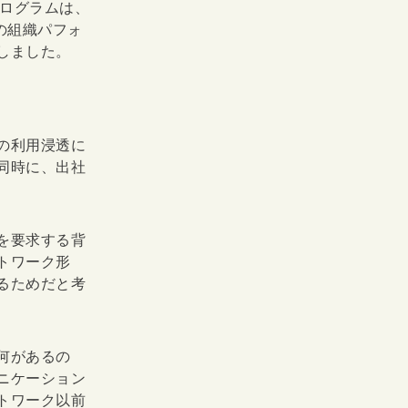
ログラムは、
の組織パフォ
しました。
の利用浸透に
同時に、出社
を要求する背
トワーク形
るためだと考
何があるの
ニケーション
トワーク以前