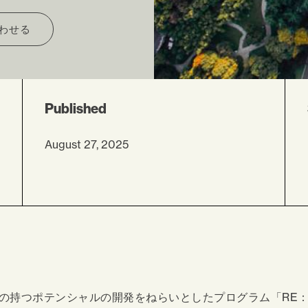
わせる
Published
August 27, 2025
の持つポテンシャルの開発をねらいとしたプログラム「RE：C