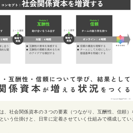
は、社会関係資本の３つの要素（つながり、互酬性、信頼）
という仕掛けと、日常に定着させていく仕組みで構成してい