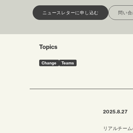
ニュースレターに申し込む
問い合
Topics
Change
Teams
2025.8.27
リアルチーム