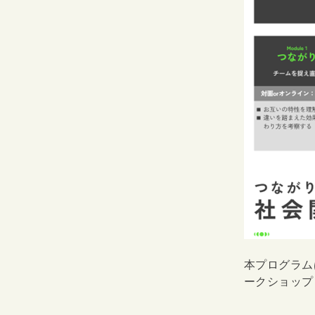
本プログラム
ークショップ