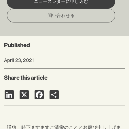
ニュースレターに申し込む
問い合わせる
Published
April 23, 2021
Share this article
LinkedIn
X
Facebook
Share
謹啓 時下ますますご清栄のこととお慶び申し上げま