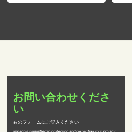
お問い合わせくださ
い
右のフォームにご記入ください
Impact is committed to protecting and respecting your privacy.