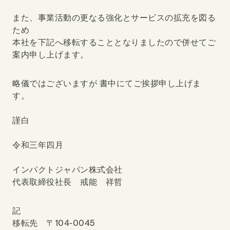
また、事業活動の更なる強化とサービスの拡充を図る
ため
本社を下記へ移転することとなりましたので併せてご
案内申し上げます。
略儀ではございますが 書中にてご挨拶申し上げま
す。
謹白
令和三年四月
インパクトジャパン株式会社
代表取締役社長 戒能 祥哲
記
移転先 〒104-0045