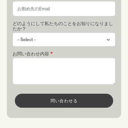
どのようにして私たちのことをお知りになりまし
たか？
お問い合わせ内容
問い合わせる