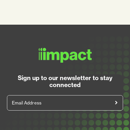
Sign up to our newsletter to stay
connected
Email Address