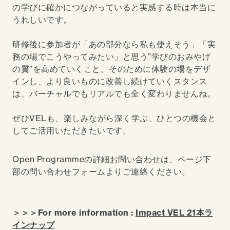
の学びに確かにつながっていると実感する時は本当に
うれしいです。
研修後に参加者が「あの部分なら私も使えそう」「実
務の場でこうやってみたい」と思う”学びのおみやげ
の質”を高めていくこと。そのために体験の場をデザ
インし、より良いものに改善し続けていくスタンス
は、バーチャルでもリアルでも全く変わりませんね。
ぜひVELも、楽しみながら深く学ぶ、ひとつの機会と
してご活用いただきたいです。
Open Programmeの詳細お問い合わせは、ページ下
部の問い合わせフォームよりご連絡ください。
＞＞＞For more information :
Impact VEL 21本ラ
インナップ