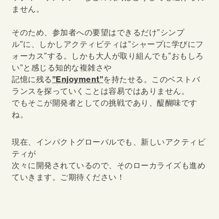
ません。
そのため、参加者への要望はできるだけ”シンプ
ル”に、しかしアクティビティは”シャープに学びにフ
ォーカス”する。しかも大人が取り組んでも”おもしろ
い”と感じる知的な複雑さや
記憶に残る
”Enjoyment”
を持たせる。このベストバ
ランスを探っていくことは容易ではありません。
でもそこが開発者としての挑戦であり、醍醐味です
ね。
現在、インパクトグローバルでも、新しいアクティビ
ティが
次々に開発されているので、そのローカライズも進め
ていきます。ご期待ください！