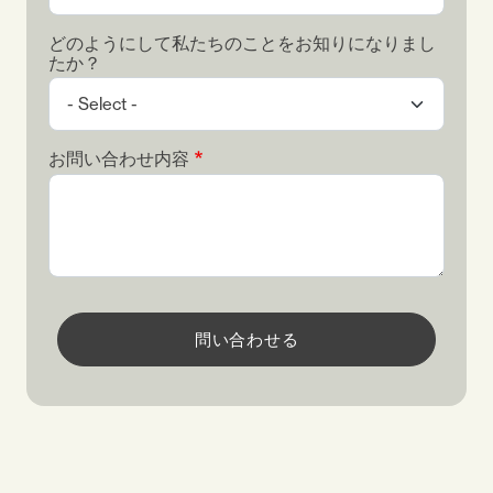
どのようにして私たちのことをお知りになりまし
たか？
お問い合わせ内容
問い合わせる