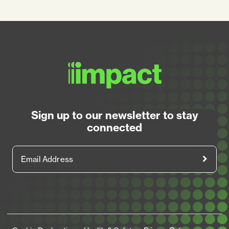
Sign up to our newsletter to stay
connected
Email Address