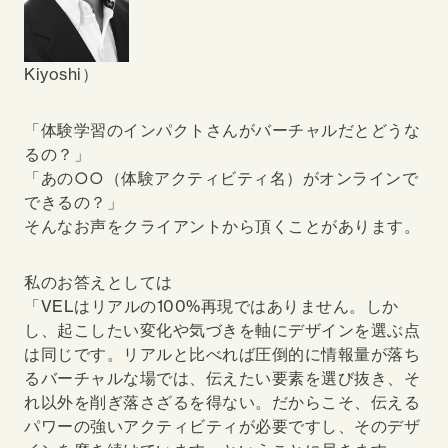
Kiyoshi）
「体験学習のインパクトさんがバーチャルだとどうな
るの？」
「あの○○（体験アクティビティ名）がオンラインで
できるの？」
そんなお声をクライアントから頂くことがあります。
私のお答えとしては
「VELはリアルの100%再現ではありません。しか
し、起こしたい変化や気づきを軸にデザインを選ぶ点
は同じです。リアルと比べれば圧倒的に情報量が落ち
るバーチャルな場では、伝えたい要素を選び抜き、そ
れ以外を削ぎ落さざるを得ない。だからこそ、伝える
パワーの強いアクティビティが必要ですし、そのデザ