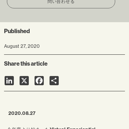
問い合わせる
Published
August 27, 2020
Share this article
LinkedIn
X
Facebook
Share
2020.08.27