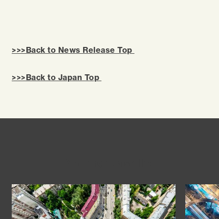
>>>Back to News Release Top
>>>Back to Japan Top
You might also like