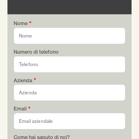
Nome
Numero di telefono
Azienda
Email
Come hai saputo di noi?