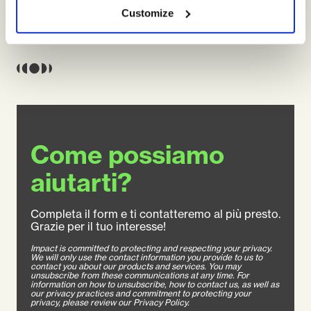
Customize
Come possiamo
aiutarti?
Completa il form e ti contatteremo al più presto.
Grazie per il tuo interesse!
Impact is committed to protecting and respecting your privacy.
We will only use the contact information you provide to us to
contact you about our products and services. You may
unsubscribe from these communications at any time. For
information on how to unsubscribe, how to contact us, as well as
our privacy practices and commitment to protecting your
privacy, please review our Privacy Policy.