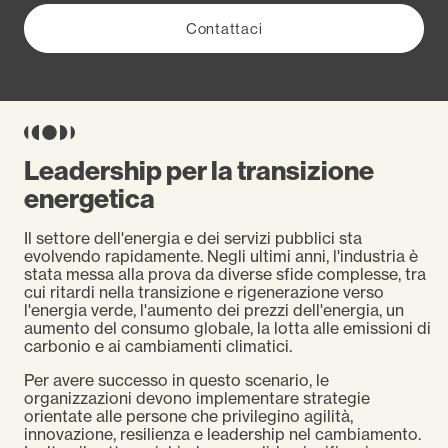
Contattaci
Leadership per la transizione
energetica
Il settore dell'energia e dei servizi pubblici sta
evolvendo rapidamente. Negli ultimi anni, l'industria è
stata messa alla prova da diverse sfide complesse, tra
cui ritardi nella transizione e rigenerazione verso
l'energia verde, l'aumento dei prezzi dell'energia, un
aumento del consumo globale, la lotta alle emissioni di
carbonio e ai cambiamenti climatici.
Per avere successo in questo scenario, le
organizzazioni devono implementare strategie
orientate alle persone che privilegino agilità,
innovazione, resilienza e leadership nel cambiamento.