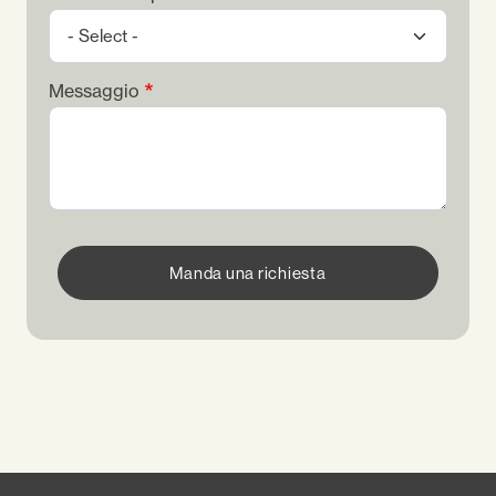
Messaggio
Manda una richiesta