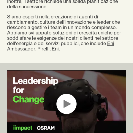
Inoltre, il settore richiede una solida pianificazione
della successione.
Siamo esperti nella creazione di agenti di
cambiamento, culture dell'innovazione e leader che
riescono a gestire i team in un mondo complesso.
Abbiamo sviluppato soluzioni di crescita uniche per
soddisfare le esigenze dei nostri clienti nel settore
dell'energia e dei servizi pubblici, che include
Eni
Ambassador
,
Pirelli
,
Eni
.