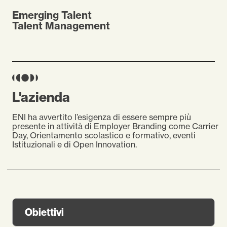
Emerging Talent
Talent Management
L'azienda
ENI ha avvertito l’esigenza di essere sempre più
presente in attività di Employer Branding come Carrier
Day, Orientamento scolastico e formativo, eventi
Istituzionali e di Open Innovation.
Obiettivi