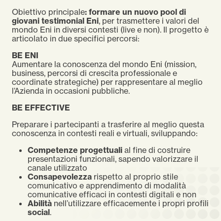
Obiettivo principale
: formare un nuovo pool di
giovani testimonial Eni
, per trasmettere i valori del
mondo Eni in diversi contesti (live e non). Il progetto è
articolato in due specifici percorsi:
BE ENI
Aumentare la conoscenza del mondo Eni (mission,
business, percorsi di crescita professionale e
coordinate strategiche) per rappresentare al meglio
l’Azienda in occasioni pubbliche.
BE EFFECTIVE
Preparare i partecipanti a trasferire al meglio questa
conoscenza in contesti reali e virtuali, sviluppando:
Competenze progettuali
al fine di costruire
presentazioni funzionali, sapendo valorizzare il
canale utilizzato
Consapevolezza
rispetto al proprio stile
comunicativo e apprendimento di modalità
comunicative efficaci in contesti digitali e non
Abilità
nell’utilizzare efficacemente i propri profili
social
.