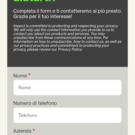
Completa il form e ti contatteremo al più presto.
Grazie per il tuo interesse!
Impact is committed to protecting and respecting your privacy.
We will only use the contact information you provide to us to
contact you about our products and services. You may
unsubscribe from these communications at any time. For
information on how to unsubscribe, how to contact us, as well as
our privacy practices and commitment to protecting your
privacy, please review our Privacy Policy.
Nome
Numero di telefono
Azienda