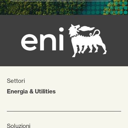
Settori
Energia & Utilities
Soluzioni