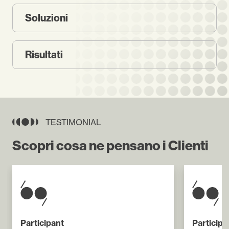
Soluzioni
Risultati
TESTIMONIAL
Scopri cosa ne pensano i Clienti
Participant
Participa