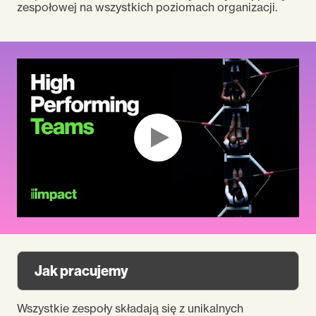
zespołowej na wszystkich poziomach organizacji.
Jak pracujemy
Wszystkie zespoły składają się z unikalnych