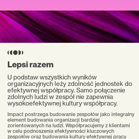
Lepsi razem
U podstaw wszystkich wyników
organizacyjnych leży zdolność jednostek do
efektywnej współpracy. Samo połączenie
zdolnych ludzi w zespół nie zapewnia
wysokoefektywnej kultury współpracy.
Impact postrzega budowanie zespołów jako integralny
element budowania organizacji bardziej
zorientowanych na ludzi. Współpracujemy z klientami
w celu podnoszenia efektywności kluczowych
zespołów oraz budowania kultury efektywnej pracy