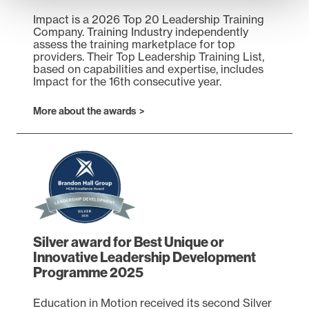
Impact is a 2026 Top 20 Leadership Training
Company. Training Industry independently
assess the training marketplace for top
providers. Their Top Leadership Training List,
based on capabilities and expertise, includes
Impact for the 16th consecutive year.
(opens in a new tab)
More about the awards
Silver award for Best Unique or
Innovative Leadership Development
Programme 2025
Education in Motion received its second Silver