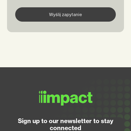
Wyślij zapytanie
Sign up to our newsletter to stay
connected