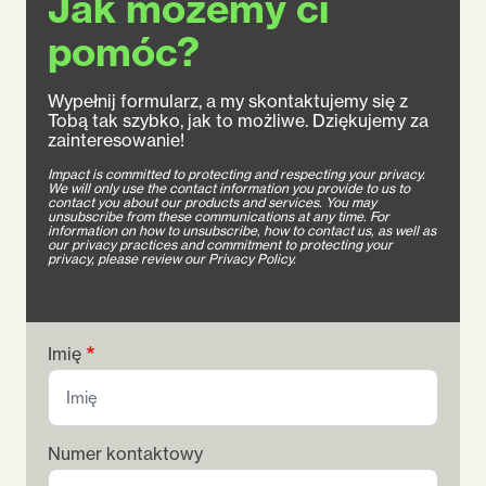
Jak możemy ci
pomóc?
Wypełnij formularz, a my skontaktujemy się z
Tobą tak szybko, jak to możliwe. Dziękujemy za
zainteresowanie!
Impact is committed to protecting and respecting your privacy.
We will only use the contact information you provide to us to
contact you about our products and services. You may
unsubscribe from these communications at any time. For
information on how to unsubscribe, how to contact us, as well as
our privacy practices and commitment to protecting your
privacy, please review our Privacy Policy.
Imię
Numer kontaktowy