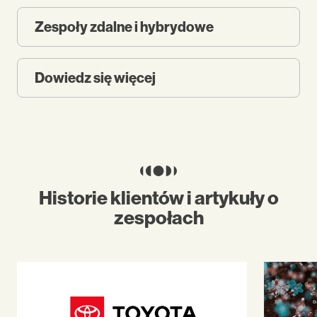
Zespoły zdalne i hybrydowe
Dowiedz się więcej
Historie klientów i artykuły o
zespołach