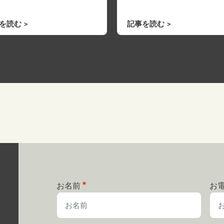
を読む
記事を読む
お名前
お