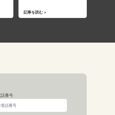
記事を読む
電話番号