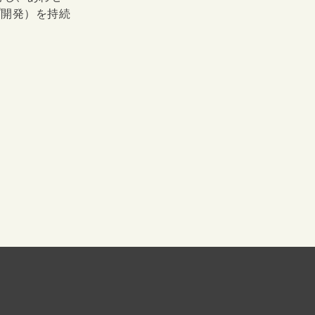
プ開発）を持続