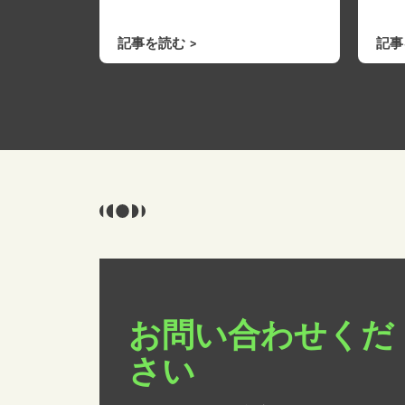
記事を読む
記事
お問い合わせくだ
さい