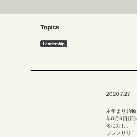
Topics
Leadership
2020.7.27
本年より始動
年8月9日(
名に対し、「
プレスリリー