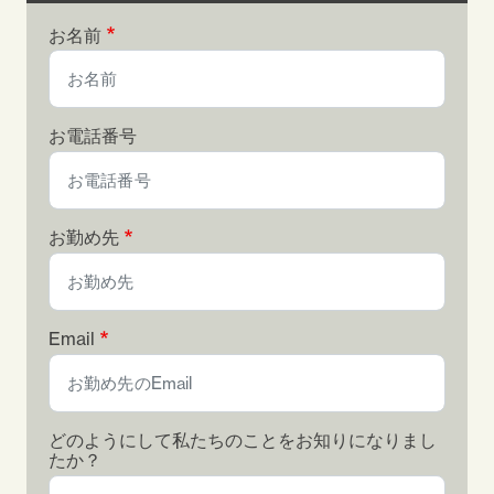
お名前
お電話番号
お勤め先
Email
どのようにして私たちのことをお知りになりまし
たか？