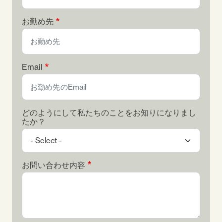
お勤め先
Email
どのようにして私たちのことをお知りになりまし
たか？
お問い合わせ内容