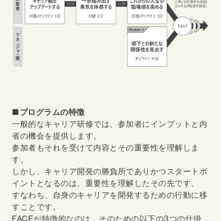
■プログラムの特徴
一般的なキャリア研修では、参加者にインプットと内
省の機会を提供します。
参加者もそれを受けて内容とその重要性を理解しま
す。
しかし、キャリア開発の勝負所でありかつスタートポ
イントとなるのは、重要性を理解したその先です。
すなわち、自身のキャリアを開発するための行動に移
すことです。
FACEが特徴的なのは、そのための以下の3つの仕掛