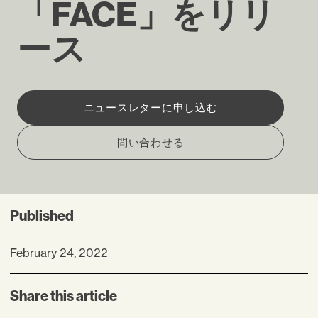
「FACE」をリリ
ース
ニュースレターに申し込む
問い合わせる
Published
February 24, 2022
Share this article