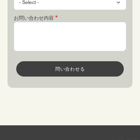
お問い合わせ内容
問い合わせる