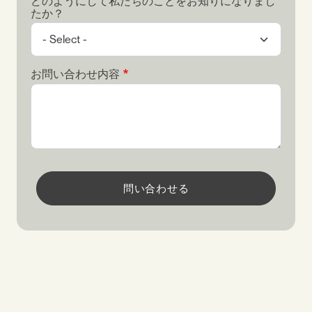
どのようにして私たちのことをお知りになりまし
たか？
お問い合わせ内容
問い合わせる