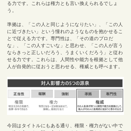
る力です。これらは権力とも言い換えられるでしょ
う。
準拠は、「この人と同じようになりたい」、「この人
に近づきたい」という憧れのようなものを抱かせるこ
とで従える力です。専門性は、「その道のプロだ
な」、「この人すごいな」と思わせ、「この人が言う
ならきっと正しいだろう、うまくいくだろう」と従わ
せる力です。これらは、人間性や能力を根拠として他
人が自発的に従おうと思わせる、権威とも呼べます。
今回はタイトルにもある通り、権限・権力がない中で