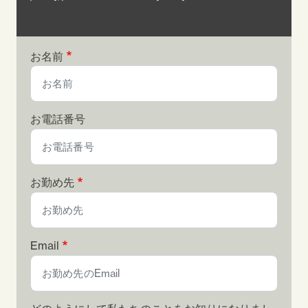
お名前
お電話番号
お勤め先
Email