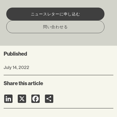
ニュースレターに申し込む
問い合わせる
Published
July 14, 2022
Share this article
LinkedIn
X
Facebook
Share