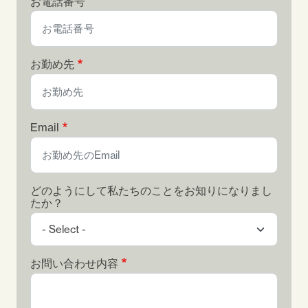
お電話番号
お勤め先
Email
どのようにして私たちのことをお知りになりまし
たか？
お問い合わせ内容