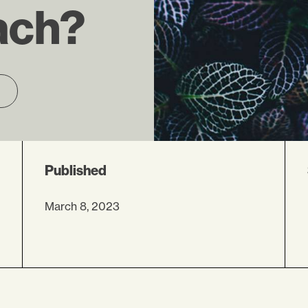
ach?
Published
March 8, 2023