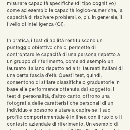
misurare capacità specifiche (di tipo cognitivo)
come ad esempio le capacità logico-numeriche, la
capacità di risolvere problemi, o, più in generale, il
livello di intelligenza (QI).
In pratica, i test di abilità restituiscono un
punteggio obiettivo che ci permette di
confrontare le capacità di una persona rispetto a
un gruppo di riferimento, come ad esempio un
laureato italiano rispetto ad altri laureati italiani di
una certa fascia d’età. Questi test, quindi,
consentono di stilare classifiche o graduatorie in
base alle performance ottenuta dal soggetto. I
test di personalità, d’altro canto, offrono una
fotografia delle caratteristiche personali di un
individuo e possono aiutare a capire se il suo
profilo comportamentale è in linea con il ruolo o il
contesto aziendale di riferimento. Un esempio di