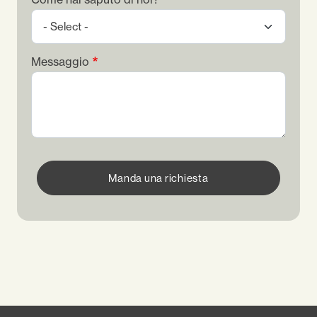
Messaggio
Manda una richiesta