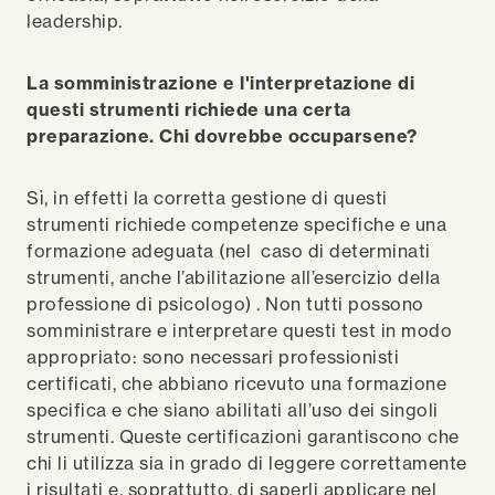
leadership.
La somministrazione e l'interpretazione di
questi strumenti richiede una certa
preparazione. Chi dovrebbe occuparsene?
Sì, in effetti la corretta gestione di questi
strumenti richiede competenze specifiche e una
formazione adeguata (nel caso di determinati
strumenti, anche l’abilitazione all’esercizio della
professione di psicologo) . Non tutti possono
somministrare e interpretare questi test in modo
appropriato: sono necessari professionisti
certificati, che abbiano ricevuto una formazione
specifica e che siano abilitati all’uso dei singoli
strumenti. Queste certificazioni garantiscono che
chi li utilizza sia in grado di leggere correttamente
i risultati e, soprattutto, di saperli applicare nel