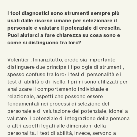
I tool diagnostici sono strumenti sempre più
usati dalle risorse umane per selezionare il
personale e valutare il potenziale di crescita.
Puoi aiutarci a fare chiarezza su cosa sono e
come si distinguono tra loro?
Volentieri. Innanzitutto, credo sia importante
distinguere due principali tipologie di strumenti,
spesso confuse tra loro: i test di personalità e i
test di abilità o di livello. I primi sono utilizzati per
analizzare il comportamento individuale e
relazionale, aspetti che possono essere
fondamentali nei processi di selezione del
personale e di valutazione del potenziale, idonei a
valutare il potenziale di integrazione della persona
o altri aspetti legati alle dimensioni della
personalità. I test di abilità, invece, servono a