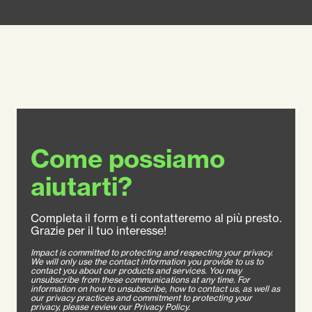
Come possiamo
aiutarti?
Completa il form e ti contatteremo al più presto.
Grazie per il tuo interesse!
Impact is committed to protecting and respecting your privacy.
We will only use the contact information you provide to us to
contact you about our products and services. You may
unsubscribe from these communications at any time. For
information on how to unsubscribe, how to contact us, as well as
our privacy practices and commitment to protecting your
privacy, please review our Privacy Policy.