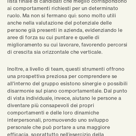
lista finale di candidati che meglio corrispondono
ai comportamenti richiesti per un determinato
ruolo. Ma non si fermano qui: sono molto utili
anche nella valutazione del potenziale delle
persone già presenti in azienda, evidenziando le
aree di forza su cui puntare e quelle di
miglioramento su cui lavorare, favorendo percorsi
di crescita sia orizzontale che verticale.
Inoltre, a livello di team, questi strumenti offrono
una prospettiva preziosa per comprendere se
all'interno del gruppo esistono sinergie o possibili
disarmonie sul piano comportamentale. Dal punto
di vista individuale, invece, aiutano le persone a
diventare più consapevoli dei propri
comportamenti e delle loro dinamiche
interpersonali, promuovendo uno sviluppo
personale che può portare a una maggiore
efficacia, soprattutto nell’esercizio della