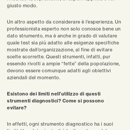
giusto modo.
Un altro aspetto da considerare è l’esperienza. Un
professionista esperto non solo conosce bene un
dato strumento, ma è anche in grado di valutare
quale test sia più adatto alle esigenze specifiche
mostrate dall’organizzazione, al fine di evitare
scelte scorrette. Questi strumenti, infatti, pur
essendo rivolti a ampie “fette” della popolazione,
devono essere comunque adatti agli obiettivi
aziendali del momento.
Esistono dei limiti nell’utilizzo di questi
strumenti diagnostici? Come si possono
evitare?
In effetti, ogni strumento diagnostico ha i suoi