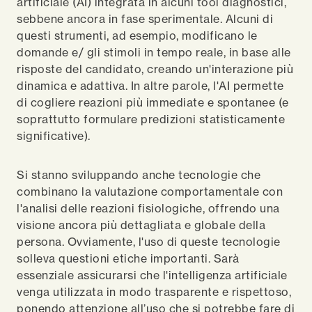
artificiale (AI) integrata in alcuni tool diagnostici,
sebbene ancora in fase sperimentale. Alcuni di
questi strumenti, ad esempio, modificano le
domande e/ gli stimoli in tempo reale, in base alle
risposte del candidato, creando un'interazione più
dinamica e adattiva. In altre parole, l'AI permette
di cogliere reazioni più immediate e spontanee (e
soprattutto formulare predizioni statisticamente
significative).
Si stanno sviluppando anche tecnologie che
combinano la valutazione comportamentale con
l'analisi delle reazioni fisiologiche, offrendo una
visione ancora più dettagliata e globale della
persona. Ovviamente, l'uso di queste tecnologie
solleva questioni etiche importanti. Sarà
essenziale assicurarsi che l'intelligenza artificiale
venga utilizzata in modo trasparente e rispettoso,
ponendo attenzione all’uso che si potrebbe fare di