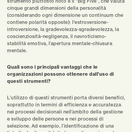
strumento piuttosto noto è il “Big Five”, che valuta
cinque grandi dimensioni della personalità
(considerando ogni dimensione un continuum che
contiene polarità opposte): l'estroversione-
introversione, la gradevolezza-sgradevolezza, la
coscienziosità-negligenza, il nevroticismo-
stabilità emotiva, l’apertura mentale-chiusura
mentale.
Quali sono i principali vantaggi che le
organizzazioni possono ottenere dall'uso di
questi strumenti?
L’utilizzo di questi strumenti porta diversi benefici,
soprattutto in termini di efficienza e accuratezza
nei processi decisionali nell’ambito della gestione
e sviluppo delle persone e nei processi di
selezione. Ad esempio, l’identificazione di una