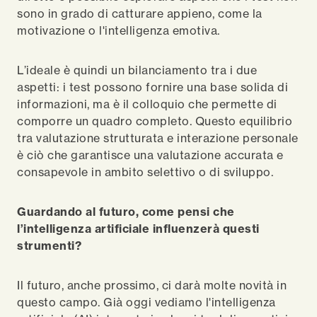
sono in grado di catturare appieno, come la
motivazione o l'intelligenza emotiva.
L’ideale è quindi un bilanciamento tra i due
aspetti: i test possono fornire una base solida di
informazioni, ma è il colloquio che permette di
comporre un quadro completo. Questo equilibrio
tra valutazione strutturata e interazione personale
è ciò che garantisce una valutazione accurata e
consapevole in ambito selettivo o di sviluppo.
Guardando al futuro, come pensi che
l’intelligenza artificiale influenzerà questi
strumenti?
Il futuro, anche prossimo, ci darà molte novità in
questo campo. Già oggi vediamo l'intelligenza