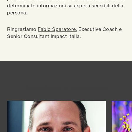
determinate informazioni su aspetti sensibili della
persona.
Ringraziamo
Fabio Sparatore
, Executive Coach e
Senior Consultant Impact Italia.
Ti potrebbe anche interessare