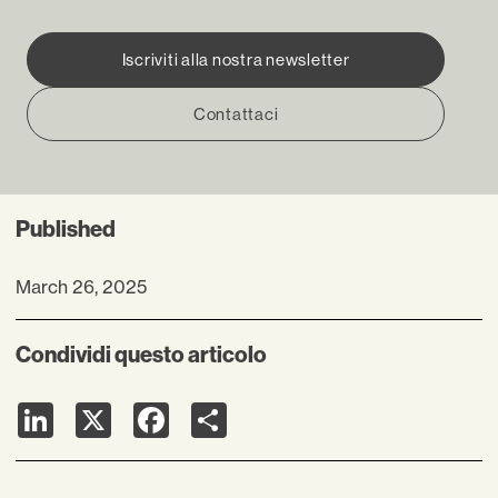
Iscriviti alla nostra newsletter
Contattaci
Published
March 26, 2025
Condividi questo articolo
LinkedIn
X
Facebook
Share