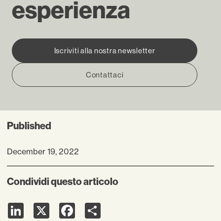
esperienza
Iscriviti alla nostra newsletter
Contattaci
Published
December 19, 2022
Condividi questo articolo
LinkedIn
X
Facebook
Share