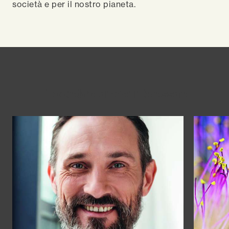
società e per il nostro pianeta.
Ti potrebbe anche interessare