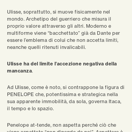
Ulisse, soprattutto, si muove fisicamente nel
mondo. Archetipo del guerriero che misura il
proprio valore attraverso gli altri. Moderno e
multiforme viene “bacchettato” già da Dante per
essere l’emblema di colui che non accetta limiti,
neanche quelli ritenuti invalicabili.
Ulisse ha del limite l’accezione negativa della
mancanza
.
Ad Ulisse, come è noto, si contrappone la figura di
PENELOPE che, potentissima e strategica nella
sua apparente immobilità, da sola, governa Itaca,
il tempo e lo spazio.
Penelope at-tende, non aspetta perché ciò che