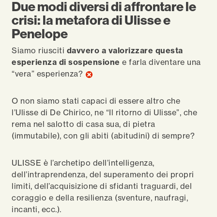
Due modi diversi di affrontare le
crisi: la metafora di Ulisse e
Penelope
Siamo riusciti
davvero a valorizzare questa
esperienza di sospensione
e farla diventare una
“vera” esperienza?
O non siamo stati capaci di essere altro che
l’Ulisse di De Chirico, ne “Il ritorno di Ulisse”, che
rema nel salotto di casa sua, di pietra
(immutabile), con gli abiti (abitudini) di sempre?
ULISSE è l’archetipo dell’intelligenza,
dell’intraprendenza, del superamento dei propri
limiti, dell’acquisizione di sfidanti traguardi, del
coraggio e della resilienza (sventure, naufragi,
incanti, ecc.).