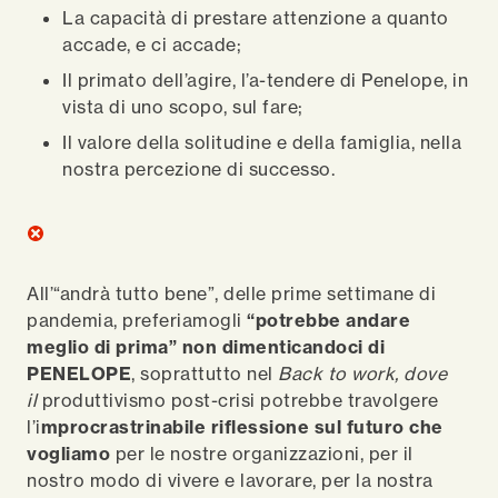
La capacità di prestare attenzione a quanto
accade, e ci accade;
Il primato dell’agire, l’a-tendere di Penelope, in
vista di uno scopo, sul fare;
Il valore della solitudine e della famiglia, nella
nostra percezione di successo.
All’“andrà tutto bene”, delle prime settimane di
pandemia, preferiamogli
“potrebbe andare
meglio di prima” non dimenticandoci di
PENELOPE
, soprattutto nel
Back to work, dove
il
produttivismo post-crisi potrebbe travolgere
l’i
mprocrastrinabile riflessione sul futuro che
vogliamo
per le nostre organizzazioni, per il
nostro modo di vivere e lavorare, per la nostra