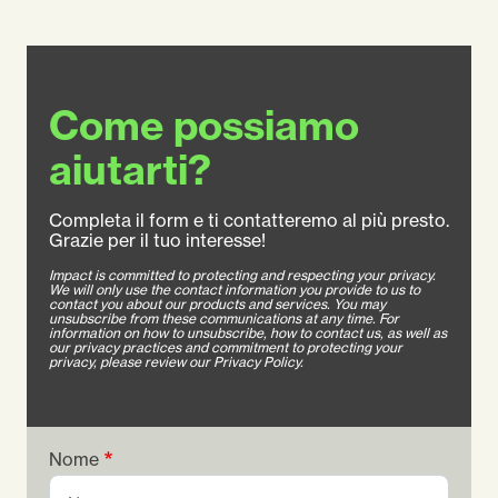
Come possiamo
aiutarti?
Completa il form e ti contatteremo al più presto.
Grazie per il tuo interesse!
Impact is committed to protecting and respecting your privacy.
We will only use the contact information you provide to us to
contact you about our products and services. You may
unsubscribe from these communications at any time. For
information on how to unsubscribe, how to contact us, as well as
our privacy practices and commitment to protecting your
privacy, please review our Privacy Policy.
Nome