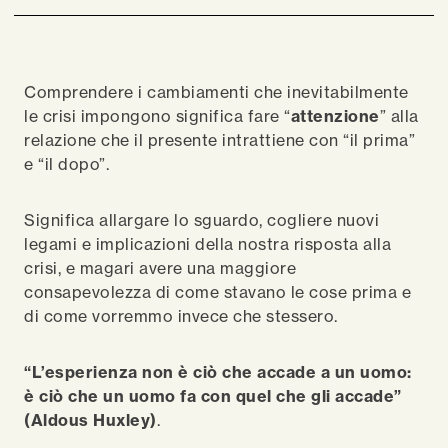
Comprendere i cambiamenti che inevitabilmente
le crisi impongono significa fare “
attenzione
” alla
relazione che il presente intrattiene con “il prima”
e “il dopo”.
Significa allargare lo sguardo, cogliere nuovi
legami e implicazioni della nostra risposta alla
crisi, e magari avere una maggiore
consapevolezza di come stavano le cose prima e
di come vorremmo invece che stessero.
“L’esperienza
non è ciò che accade a un uomo:
è ciò che un uomo fa con quel che gli accade”
(Aldous Huxley)
.