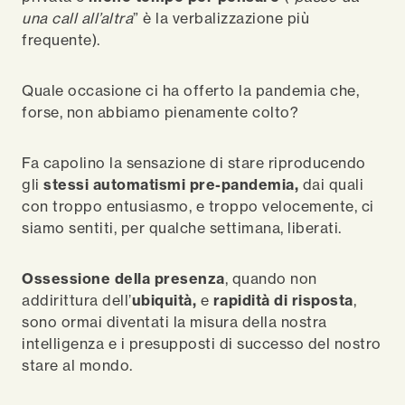
una call all’altra
” è la verbalizzazione più
frequente).
Quale occasione ci ha offerto la pandemia che,
forse, non abbiamo pienamente colto?
Fa capolino la sensazione di stare riproducendo
gli
stessi automatismi pre-pandemia,
dai quali
con troppo entusiasmo, e troppo velocemente, ci
siamo sentiti, per qualche settimana, liberati.
Ossessione della presenza
, quando non
addirittura dell’
ubiquità,
e
rapidità di risposta
,
sono ormai diventati la misura della nostra
intelligenza e i presupposti di successo del nostro
stare al mondo.