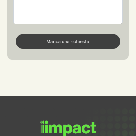
Manda una richiesta