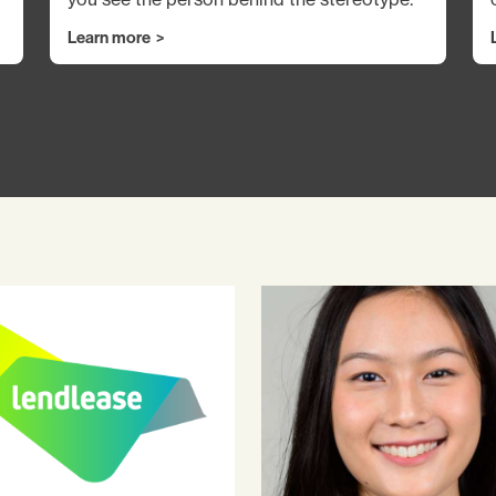
Learn more