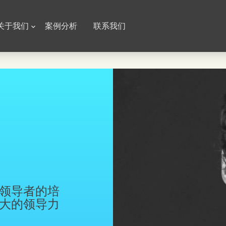
a Navigation
关于我们
案例分析
联系我们
领导者的培
大的领导力