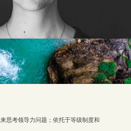
式来思考领导力问题；依托于等级制度和