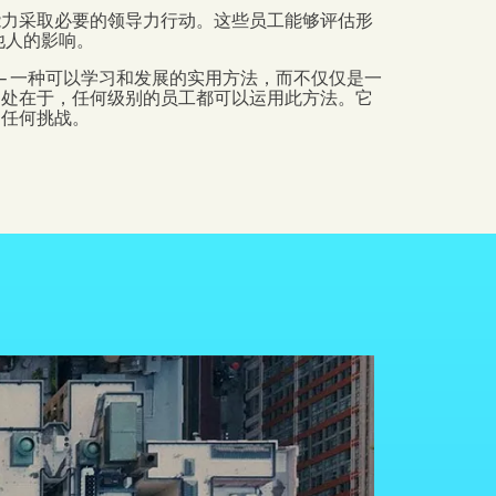
能力采取必要的领导力行动。这些员工能够评估形
他人的影响。
动——一种可以学习和发展的实用方法，而不仅仅是一
之处在于，任何级别的员工都可以运用此方法。它
的任何挑战。