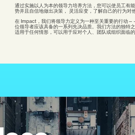
通过实施以人为本的领导力培养方法，您可以使员工有
势并且自信地做出决策， 灵活应变，了解自己的行为对
在 Impact，我们将领导力定义为一种至关重要的行
位领导者应该具备的一系列先决品质。我们方法的独特
适用于任何情形，可以用于应对个人、团队或组织面临