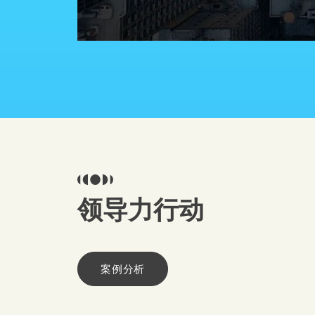
领导力行动
案例分析