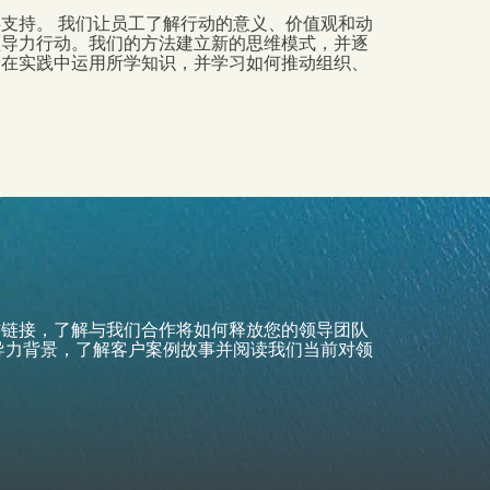
供支持。
我们让员工了解行动的意义、价值观和动
领导力行动。我们的方法建立新的思维模式，并逐
够在实践中运用所学知识，并学习如何推动组织、
方链接，了解与我们合作将如何释放您的领导团队
导力背景，了解客户案例故事并阅读我们当前对领