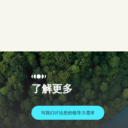
了解更多
与我们讨论您的领导力需求