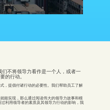
我们不将领导力看作是一个人，或者一
重要的行动。
模式，提倡付诸行动的必要性。我们帮助员工了解
举就能实现，那么通过阅读伟大的领导力故事和模
通过利用领导者的素质及其领导力行动的影响，我