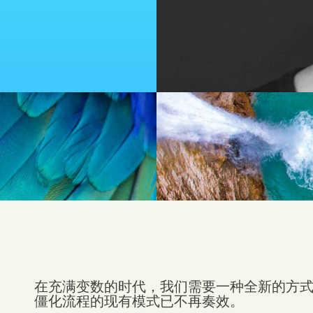
在充满变数的时代，我们需要一种全新的方
僵化流程的现有模式已不再奏效。