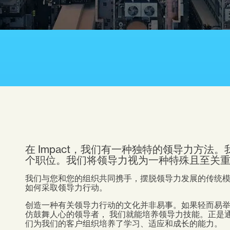
在
Impact
，我们有一种独特的领导力方法。
个职位。我们将领导力视为一种特殊且至关
我们与您和您的组织共同携手，摆脱领导力发展的传统
如何采取领导力行动。
创造一种有关领导力行动的文化并非易事。如果轻而易
仿鼓舞人心的领导者，
我们就能培养领导力技能。正是
们为我们的客户组织培养了学习、适应和成长的能力。