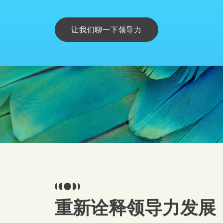
让我们聊一下领导力
重新诠释领导力发展