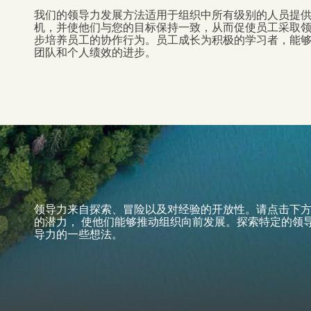
我们的领导力发展方法适用于组织中所有级别的人员提
机，并使他们与您的目标保持一致，从而促使员工采取
步培养员工的协作行为。员工成长为积极的学习者，能
团队和个人绩效的进步。
领导力来自探索、冒险以及对经验的开放性。请点击下
的潜力，
使他们能够推动组织向前发展。探索特定的领
导力的一些想法。