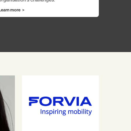
Learn more