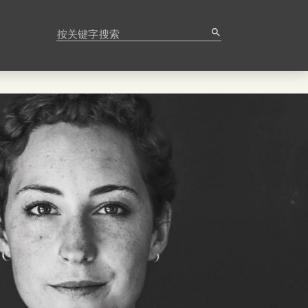
按关键字搜索
search