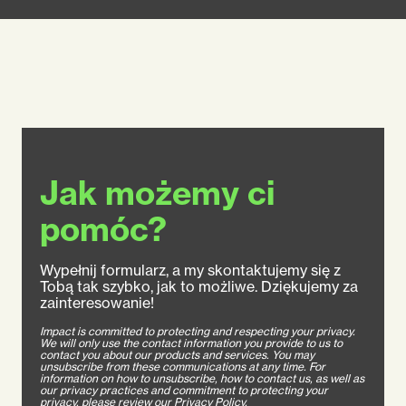
Jak możemy ci
pomóc?
Wypełnij formularz, a my skontaktujemy się z
Tobą tak szybko, jak to możliwe. Dziękujemy za
zainteresowanie!
Impact is committed to protecting and respecting your privacy.
We will only use the contact information you provide to us to
contact you about our products and services. You may
unsubscribe from these communications at any time. For
information on how to unsubscribe, how to contact us, as well as
our privacy practices and commitment to protecting your
privacy, please review our Privacy Policy.