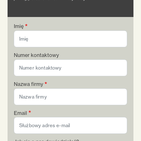
Imię
Numer kontaktowy
Nazwa firmy
Email