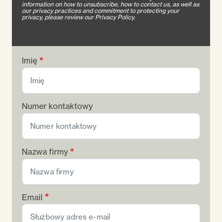
information on how to unsubscribe, how to contact us, as well as
our privacy practices and commitment to protecting your
privacy, please review our Privacy Policy.
Imię
Numer kontaktowy
Nazwa firmy
Email