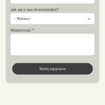
Jak się o nas dowiedziałeś?
Wiadomość
Wyślij zapytanie