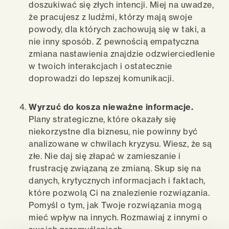
doszukiwać się złych intencji. Miej na uwadze,
że pracujesz z ludźmi, którzy mają swoje
powody, dla których zachowują się w taki, a
nie inny sposób. Z pewnością empatyczna
zmiana nastawienia znajdzie odzwierciedlenie
w twoich interakcjach i ostatecznie
doprowadzi do lepszej komunikacji.
Wyrzuć do kosza nieważne informacje.
Plany strategiczne, które okazały się
niekorzystne dla biznesu, nie powinny być
analizowane w chwilach kryzysu. Wiesz, że są
złe. Nie daj się złapać w zamieszanie i
frustrację związaną ze zmianą. Skup się na
danych, krytycznych informacjach i faktach,
które pozwolą Ci na znalezienie rozwiązania.
Pomyśl o tym, jak Twoje rozwiązania mogą
mieć wpływ na innych. Rozmawiaj z innymi o