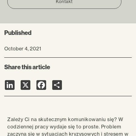
Kontakt
Published
October 4, 2021
Share this article
LinkedIn
X
Facebook
Share
Zależy Ci na skutecznym komunikowaniu się? W
codziennej pracy wydaje się to proste. Problem
zaczyna się w sytuacjach kryzysowych i stresem w