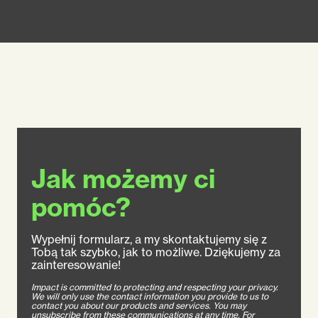
Jak możemy ci
pomóc?
Wypełnij formularz, a my skontaktujemy się z
Tobą tak szybko, jak to możliwe. Dziękujemy za
zainteresowanie!
Impact is committed to protecting and respecting your privacy.
We will only use the contact information you provide to us to
contact you about our products and services. You may
unsubscribe from these communications at any time. For