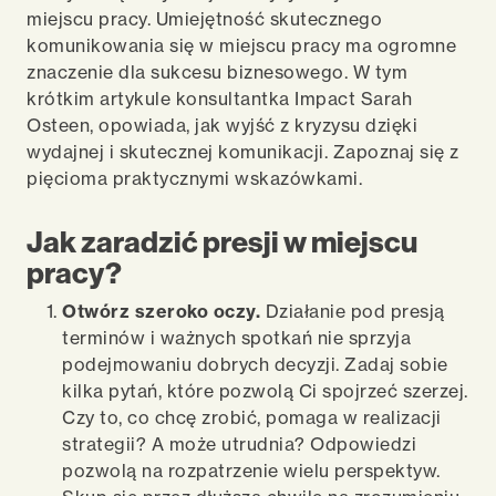
miejscu pracy. Umiejętność skutecznego
komunikowania się w miejscu pracy ma ogromne
znaczenie dla sukcesu biznesowego. W tym
krótkim artykule konsultantka Impact Sarah
Osteen, opowiada, jak wyjść z kryzysu dzięki
wydajnej i skutecznej komunikacji. Zapoznaj się z
pięcioma praktycznymi wskazówkami.
Jak zaradzić presji w miejscu
pracy?
Otwórz szeroko oczy.
Działanie pod presją
terminów i ważnych spotkań nie sprzyja
podejmowaniu dobrych decyzji. Zadaj sobie
kilka pytań, które pozwolą Ci spojrzeć szerzej.
Czy to, co chcę zrobić, pomaga w realizacji
strategii? A może utrudnia? Odpowiedzi
pozwolą na rozpatrzenie wielu perspektyw.