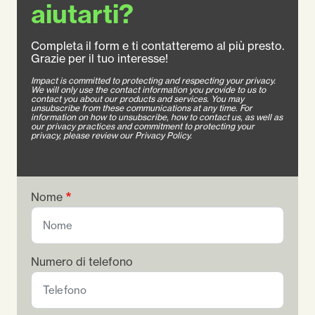
aiutarti?
Completa il form e ti contatteremo al più presto.
Grazie per il tuo interesse!
Impact is committed to protecting and respecting your privacy.
We will only use the contact information you provide to us to
contact you about our products and services. You may
unsubscribe from these communications at any time. For
information on how to unsubscribe, how to contact us, as well as
our privacy practices and commitment to protecting your
privacy, please review our Privacy Policy.
Nome
Numero di telefono