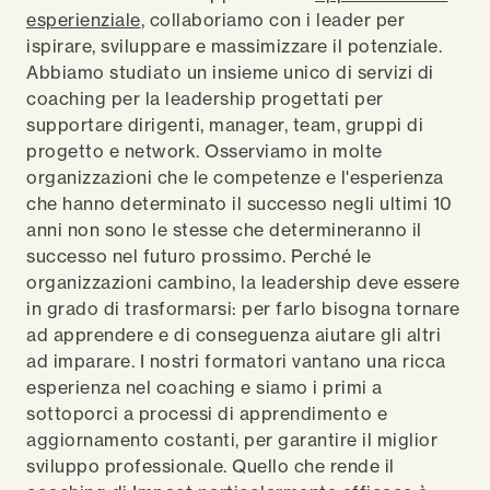
esperienziale
, collaboriamo con i leader per
ispirare, sviluppare e massimizzare il potenziale.
Abbiamo studiato un insieme unico di servizi di
coaching per la leadership progettati per
supportare dirigenti, manager, team, gruppi di
progetto e network. Osserviamo in molte
organizzazioni che le competenze e l'esperienza
che hanno determinato il successo negli ultimi 10
anni non sono le stesse che determineranno il
successo nel futuro prossimo. Perché le
organizzazioni cambino, la leadership deve essere
in grado di trasformarsi: per farlo bisogna tornare
ad apprendere e di conseguenza aiutare gli altri
ad imparare. I nostri formatori vantano una ricca
esperienza nel coaching e siamo i primi a
sottoporci a processi di apprendimento e
aggiornamento costanti, per garantire il miglior
sviluppo professionale. Quello che rende il