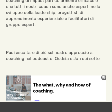
coaching di Impact particolarmente efficace è
che tutti i nostri coach sono anche esperti nello
sviluppo della leadership, progettisti di
apprendimento esperienziale e facilitatori di
gruppo esperti.
Puoi ascoltare di più sul nostro approccio al
coaching nel podcast di Qudsia e Jon qui sotto