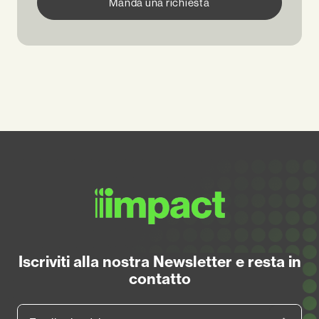
Manda una richiesta
Iscriviti alla nostra Newsletter e resta in
contatto
Email aziendale