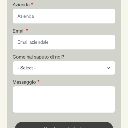
Azienda
Email
Come hai saputo di noi?
Messaggio