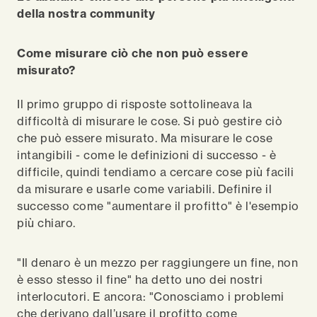
della nostra community
Come misurare ciò che non può essere
misurato?
Il primo gruppo di risposte sottolineava la
difficoltà di misurare le cose. Si può gestire ciò
che può essere misurato. Ma misurare le cose
intangibili - come le definizioni di successo - è
difficile, quindi tendiamo a cercare cose più facili
da misurare e usarle come variabili. Definire il
successo come "aumentare il profitto" è l'esempio
più chiaro.
"Il denaro è un mezzo per raggiungere un fine, non
è esso stesso il fine" ha detto uno dei nostri
interlocutori. E ancora: "Conosciamo i problemi
che derivano dall’usare il profitto come