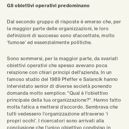
Gli obiettivi operativi predominano
Dal secondo gruppo di risposte è emerso che, per
la maggior parte delle organizzazioni, le loro
definizioni di successo sono sfaccettate, molto
‘fumose’ ed essenzialmente politiche.
Sono sommersi, per la maggior parte, da svariati
obiettivi operativi che spesso avevano poca
relazione con chiari principi dell'azienda. In un
famoso studio del 1989 Pfeffer e Salancik hanno
intervistato senior di diverse società ponendo
domanda molto semplice: "Qual è l'obiettivo
principale della tua organizzazione?". Hanno fatto
molta fatica a mettersi d’accordo. Sembrava che
tutti vedessero l'organizzazione attraverso ‘i
propri occhi’. I ricercatori sono arrivati alla
conclusione che l'unico obiettivo condiviso in