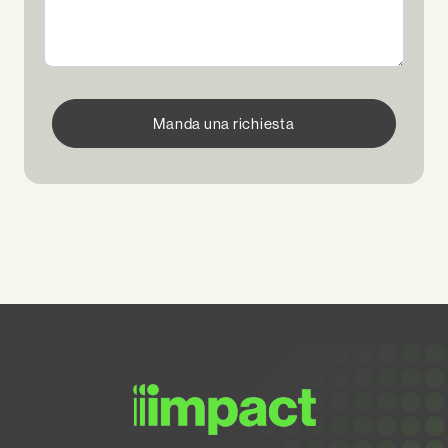
Manda una richiesta