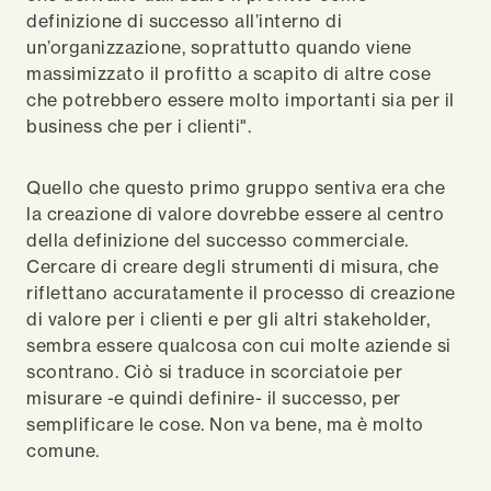
definizione di successo all’interno di
un’organizzazione, soprattutto quando viene
massimizzato il profitto a scapito di altre cose
che potrebbero essere molto importanti sia per il
business che per i clienti".
Quello che questo primo gruppo sentiva era che
la creazione di valore dovrebbe essere al centro
della definizione del successo commerciale.
Cercare di creare degli strumenti di misura, che
riflettano accuratamente il processo di creazione
di valore per i clienti e per gli altri stakeholder,
sembra essere qualcosa con cui molte aziende si
scontrano. Ciò si traduce in scorciatoie per
misurare -e quindi definire- il successo, per
semplificare le cose. Non va bene, ma è molto
comune.