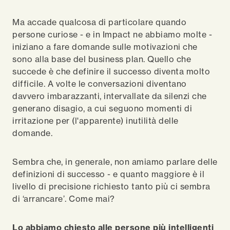
Ma accade qualcosa di particolare quando
persone curiose - e in Impact ne abbiamo molte -
iniziano a fare domande sulle motivazioni che
sono alla base del business plan. Quello che
succede è che definire il successo diventa molto
difficile. A volte le conversazioni diventano
davvero imbarazzanti, intervallate da silenzi che
generano disagio, a cui seguono momenti di
irritazione per (l'apparente) inutilità delle
domande.
Sembra che, in generale, non amiamo parlare delle
definizioni di successo - e quanto maggiore è il
livello di precisione richiesto tanto più ci sembra
di ‘arrancare’. Come mai?
Lo abbiamo chiesto alle persone più intelligenti