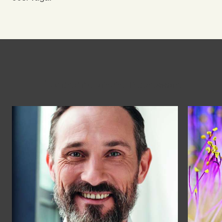
Ti potrebbe anche interessare