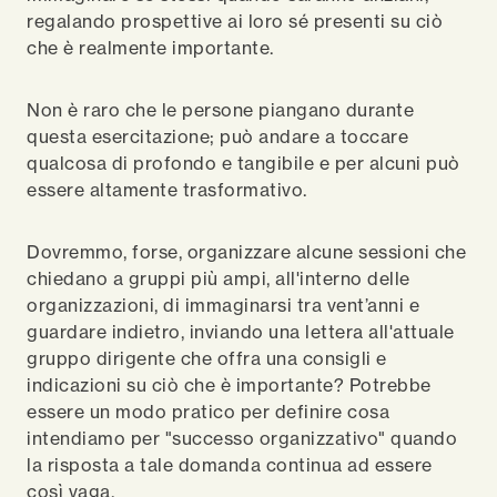
regalando prospettive ai loro sé presenti su ciò
che è realmente importante.
Non è raro che le persone piangano durante
questa esercitazione; può andare a toccare
qualcosa di profondo e tangibile e per alcuni può
essere altamente trasformativo.
Dovremmo, forse, organizzare alcune sessioni che
chiedano a gruppi più ampi, all'interno delle
organizzazioni, di immaginarsi tra vent’anni e
guardare indietro, inviando una lettera all'attuale
gruppo dirigente che offra una consigli e
indicazioni su ciò che è importante? Potrebbe
essere un modo pratico per definire cosa
intendiamo per "successo organizzativo" quando
la risposta a tale domanda continua ad essere
così vaga.