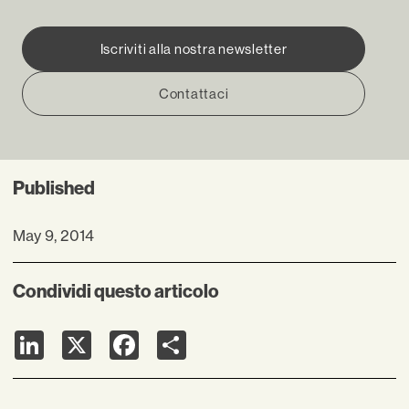
Iscriviti alla nostra newsletter
Contattaci
Published
May 9, 2014
Condividi questo articolo
LinkedIn
X
Facebook
Share