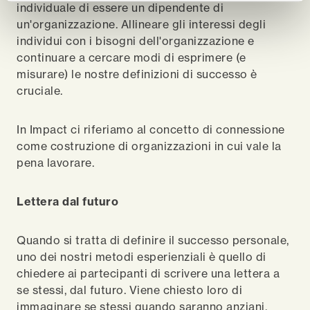
individuale di essere un dipendente di
un'organizzazione. Allineare gli interessi degli
individui con i bisogni dell'organizzazione e
continuare a cercare modi di esprimere (e
misurare) le nostre definizioni di successo è
cruciale.
In Impact ci riferiamo al concetto di connessione
come costruzione di organizzazioni in cui vale la
pena lavorare.
Lettera dal futuro
Quando si tratta di definire il successo personale,
uno dei nostri metodi esperienziali è quello di
chiedere ai partecipanti di scrivere una lettera a
se stessi, dal futuro. Viene chiesto loro di
immaginare se stessi quando saranno anziani,