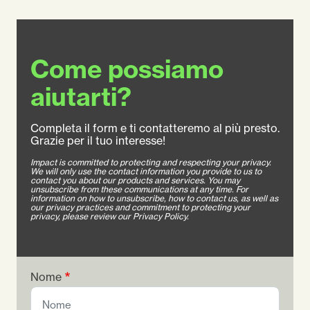
Come possiamo
aiutarti?
Completa il form e ti contatteremo al più presto.
Grazie per il tuo interesse!
Impact is committed to protecting and respecting your privacy.
We will only use the contact information you provide to us to
contact you about our products and services. You may
unsubscribe from these communications at any time. For
information on how to unsubscribe, how to contact us, as well as
our privacy practices and commitment to protecting your
privacy, please review our Privacy Policy.
Nome