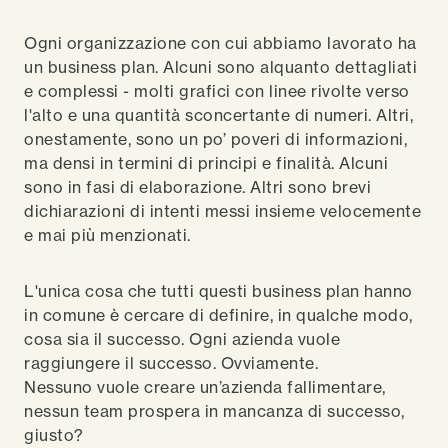
Ogni organizzazione con cui abbiamo lavorato ha
un business plan. Alcuni sono alquanto dettagliati
e complessi - molti grafici con linee rivolte verso
l'alto e una quantità sconcertante di numeri. Altri,
onestamente, sono un po’ poveri di informazioni,
ma densi in termini di principi e finalità. Alcuni
sono in fasi di elaborazione. Altri sono brevi
dichiarazioni di intenti messi insieme velocemente
e mai più menzionati.
L'unica cosa che tutti questi business plan hanno
in comune è cercare di definire, in qualche modo,
cosa sia il successo. Ogni azienda vuole
raggiungere il successo. Ovviamente.
Nessuno vuole creare un’azienda fallimentare,
nessun team prospera in mancanza di successo,
giusto?