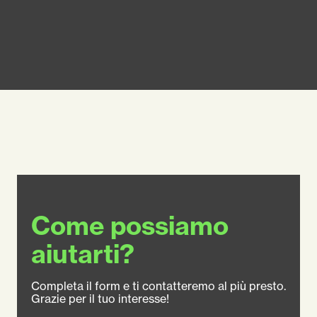
Come possiamo
aiutarti?
Completa il form e ti contatteremo al più presto.
Grazie per il tuo interesse!