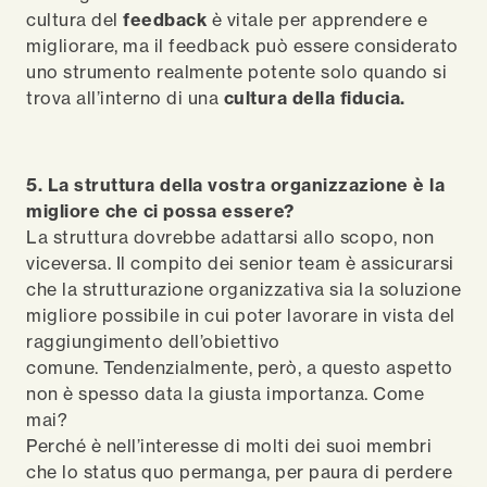
cultura del
feedback
è vitale per apprendere e
migliorare, ma il feedback può essere considerato
uno strumento realmente potente solo quando si
trova all’interno di una
cultura della fiducia.
5. La struttura della vostra organizzazione è la
migliore che ci possa essere?
La struttura dovrebbe adattarsi allo scopo, non
viceversa. Il compito dei senior team è assicurarsi
che la strutturazione organizzativa sia la soluzione
migliore possibile in cui poter lavorare in vista del
raggiungimento dell’obiettivo
comune. Tendenzialmente, però, a questo aspetto
non è spesso data la giusta importanza. Come
mai?
Perché è nell’interesse di molti dei suoi membri
che lo status quo permanga, per paura di perdere