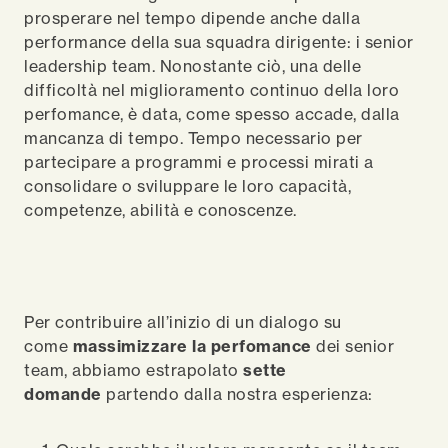
prosperare nel tempo dipende anche dalla
performance della sua squadra dirigente: i senior
leadership team. Nonostante ciò, una delle
difficoltà nel miglioramento continuo della loro
perfomance, è data, come spesso accade, dalla
mancanza di tempo. Tempo necessario per
partecipare a programmi e processi mirati a
consolidare o sviluppare le loro capacità,
competenze, abilità e conoscenze.
Per contribuire all’inizio di un dialogo su
come
massimizzare la perfomance
dei senior
team, abbiamo estrapolato
sette
domande
partendo dalla nostra esperienza: