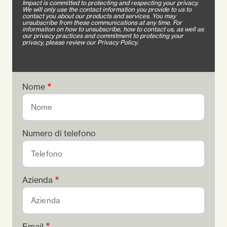
Impact is committed to protecting and respecting your privacy.
We will only use the contact information you provide to us to
contact you about our products and services. You may
unsubscribe from these communications at any time. For
information on how to unsubscribe, how to contact us, as well as
our privacy practices and commitment to protecting your
privacy, please review our Privacy Policy.
Nome
Numero di telefono
Azienda
Email