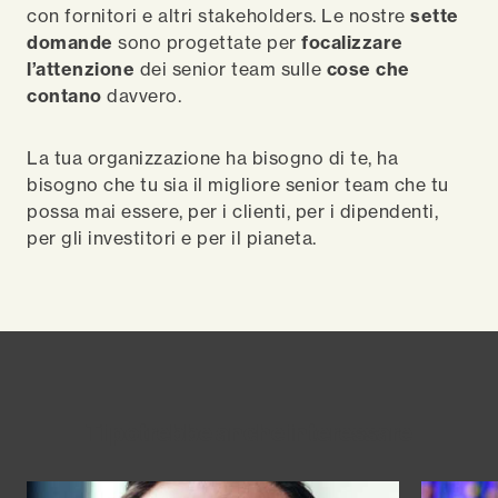
con fornitori e altri stakeholders. Le nostre
sette
domande
sono progettate per
focalizzare
l’attenzione
dei senior team sulle
cose che
contano
davvero.
La tua organizzazione ha bisogno di te, ha
bisogno che tu sia il migliore senior team che tu
possa mai essere, per i clienti, per i dipendenti,
per gli investitori e per il pianeta.
Ti potrebbe anche interessare