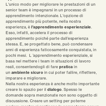
L'unico modo per migliorare le prestazioni di un
senior team è impegnarsi in un processo di
apprendimento intenzionale. L'opzione di
apprendimento più potente, nella nostra
esperienza, è
l'apprendimento esperienziale
.
Esso, infatti, accelera il processo di
apprendimento poiché parte dall’esperienza
stessa. E, se progettato bene, può condensare
anni di esperienza faticosamente conquistata, in
pochi mesi. L ’apprendimento esperienziale, si
basa nel mettere i team in situazioni di lavoro
reali, consentendogli di fare
pratica
in
un
ambiente sicuro
in cui poter fallire, riflettere,
imparare e migliorare.
Nella nostra esperienza è anche molto importante
creare lo spazio per il
dialogo
. Spesso le
domande sopra menzionate non sono oggetto di
discussione. Creare un setting per poterne