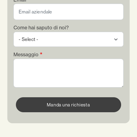
Come hai saputo di noi?
Messaggio
Manda una richiesta