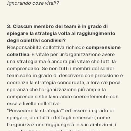
ignorando cose vitali?
3. Ciascun membro del team è in grado di
spiegare la strategia volta al raggiungimento
degli obiettivi condivisi?
Responsabilità collettiva richiede
comprensione
collettiva
. È vitale per un’organizzazione avere
una strategia ma è ancora più vitale che tutti la
comprendano. Se non tutti i membri del senior
team sono in grado di descrivere con precisione e
coerenza la strategia concordata, allora c'è poca
speranza che l'organizzazione più ampia la
comprenda e stia lavorando coerentemente con
essa a livello collettivo.
“Possedere la strategia”' ed essere in grado di
spiegare, con tutti i dettagli necessari, come
l'organizzazione raggiungerà le sue ambizioni, i