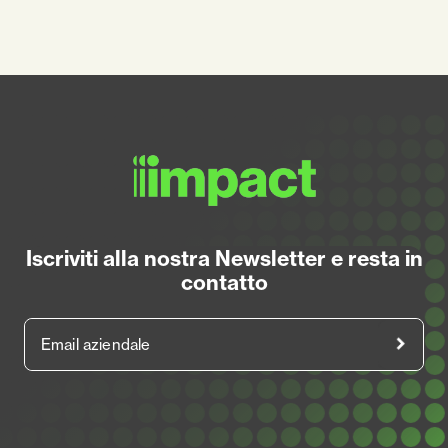
Iscriviti alla nostra Newsletter e resta in
contatto
Email aziendale