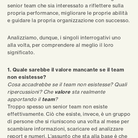
senior team che sia interessato a riflettere sulla
propria performance, migliorare le proprie abilità
e guidare la propria organizzazione con successo.
Analizziamo, dunque, i singoli interrogativi uno
alla volta, per comprendere al meglio il loro
significato.
1. Quale sarebbe il valore mancante se il team
non esistesse?
Cosa accadrebbe se il team non esistesse? Quali
ripercussioni? Che
valore
sta realmente
apportando il
team
?
Troppo spesso un senior team non esiste
effettivamente. Ciò che esiste, invece, è un gruppo
di persone che si riuniscono una volta al mese per
scambiare informazioni, scaricare ed analizzare
report e numeri. L’assunto che sta alla base è che