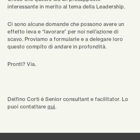
interessante in merito al tema della Leadership.
Ci sono alcune domande che possono avere un
effetto leva e “lavorare” per noi nell’azione di
scavo. Proviamo a formularle e a delegare loro
questo compito di andare in profondità.
Pronti? Via.
Delfino Corti è Senior consultant e facilitator. Lo
puoi contattare
qui
.