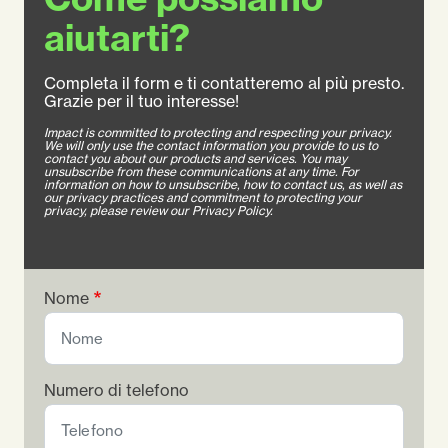
aiutarti?
Completa il form e ti contatteremo al più presto.
Grazie per il tuo interesse!
Impact is committed to protecting and respecting your privacy.
We will only use the contact information you provide to us to
contact you about our products and services. You may
unsubscribe from these communications at any time. For
information on how to unsubscribe, how to contact us, as well as
our privacy practices and commitment to protecting your
privacy, please review our Privacy Policy.
Nome
Numero di telefono