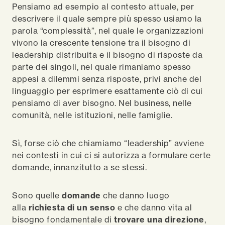
Pensiamo ad esempio al contesto attuale, per
descrivere il quale sempre più spesso usiamo la
parola “complessità”, nel quale le organizzazioni
vivono la crescente tensione tra il bisogno di
leadership distribuita e il bisogno di risposte da
parte dei singoli, nel quale rimaniamo spesso
appesi a dilemmi senza risposte, privi anche del
linguaggio per esprimere esattamente ciò di cui
pensiamo di aver bisogno. Nel business, nelle
comunità, nelle istituzioni, nelle famiglie.
Sì, forse ciò che chiamiamo “leadership” avviene
nei contesti in cui ci si autorizza a formulare certe
domande, innanzitutto a se stessi.
Sono quelle
domande
che danno luogo
alla
richiesta di un senso
e che danno vita al
bisogno fondamentale di
trovare una direzione
,