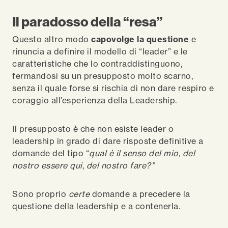
Il paradosso della “resa”
Questo altro modo
capovolge la questione
e
rinuncia a definire il modello di “leader” e le
caratteristiche che lo contraddistinguono,
fermandosi su un presupposto molto scarno,
senza il quale forse si rischia di non dare respiro e
coraggio all’esperienza della Leadership.
Il presupposto è che non esiste leader o
leadership in grado di dare risposte definitive a
domande del tipo “
qual è il senso del mio, del
nostro essere qui
,
del nostro fare?”
Sono proprio
certe
domande a precedere la
questione della leadership e a contenerla.