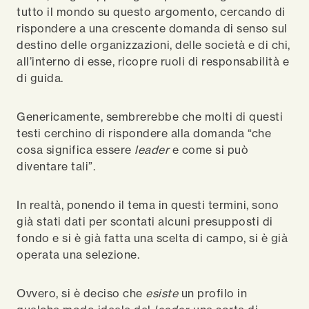
tutto il mondo su questo argomento, cercando di
rispondere a una crescente domanda di senso sul
destino delle organizzazioni, delle società e di chi,
all’interno di esse, ricopre ruoli di responsabilità e
di guida.
Genericamente, sembrerebbe che molti di questi
testi cerchino di rispondere alla domanda “che
cosa significa essere
leader
e come si può
diventare tali”.
In realtà, ponendo il tema in questi termini, sono
già stati dati per scontati alcuni presupposti di
fondo e si è già fatta una scelta di campo, si è già
operata una selezione.
Ovvero, si è deciso che
esiste
un profilo in