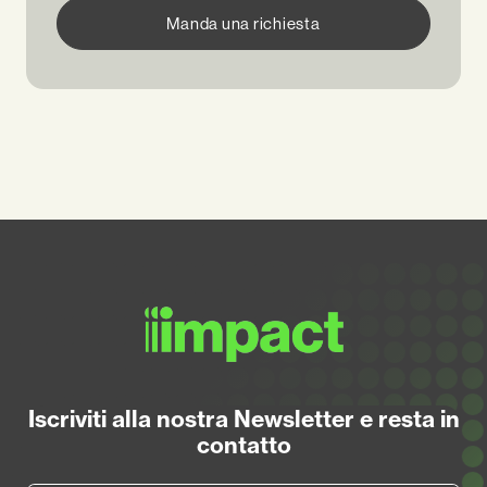
Manda una richiesta
Iscriviti alla nostra Newsletter e resta in
contatto